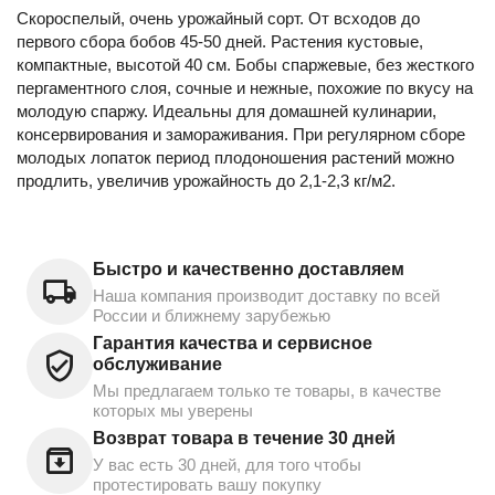
Скороспелый, очень урожайный сорт. От всходов до
первого сбора бобов 45-50 дней. Растения кустовые,
компактные, высотой 40 см. Бобы спаржевые, без жесткого
пергаментного слоя, сочные и нежные, похожие по вкусу на
молодую спаржу. Идеальны для домашней кулинарии,
консервирования и замораживания. При регулярном сборе
молодых лопаток период плодоношения растений можно
продлить, увеличив урожайность до 2,1-2,3 кг/м2.
Быстро и качественно доставляем
Наша компания производит доставку по всей
России и ближнему зарубежью
Гарантия качества и сервисное
обслуживание
Мы предлагаем только те товары, в качестве
которых мы уверены
Возврат товара в течение 30 дней
У вас есть 30 дней, для того чтобы
протестировать вашу покупку