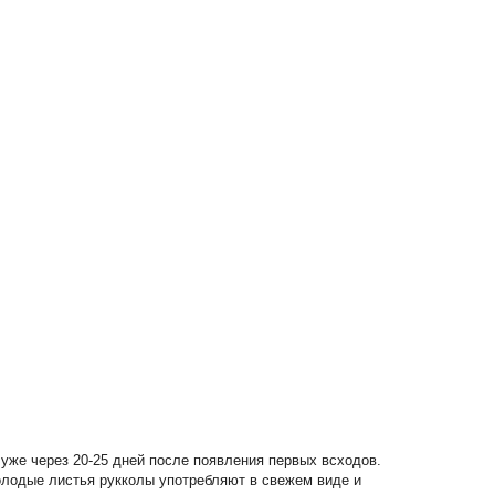
уже через 20-25 дней после появления первых всходов.
олодые листья рукколы употребляют в свежем виде и