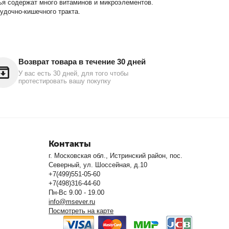
ья содержат много витаминов и микроэлементов.
удочно-кишечного тракта.
Возврат товара в течение 30 дней
У вас есть 30 дней, для того чтобы
протестировать вашу покупку
Контакты
г. Московская обл., Истринский район, пос.
Северный, ул. Шоссейная, д.10
+7(499)551-05-60
+7(498)316-44-60
Пн-Вс 9.00 - 19.00
info@msever.ru
Посмотреть на карте