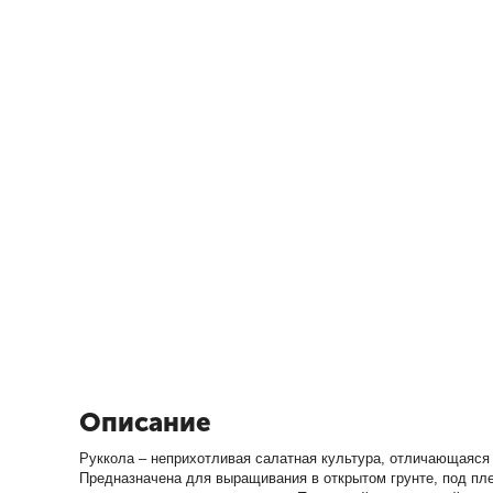
Описание
Руккола – неприхотливая салатная культура, отличающаяся 
Предназначена для выращивания в открытом грунте, под пл