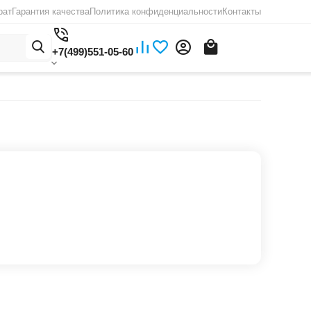
рат
Гарантия качества
Политика конфиденциальности
Контакты
+7(499)551-05-60