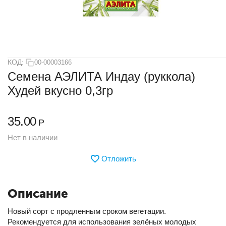
КОД:
00-00003166
Семена АЭЛИТА Индау (руккола)
Худей вкусно 0,3гр
35.00
Р
Нет в наличии
Отложить
Описание
Новый сорт с продленным сроком вегетации.
Рекомендуется для использования зелёных молодых