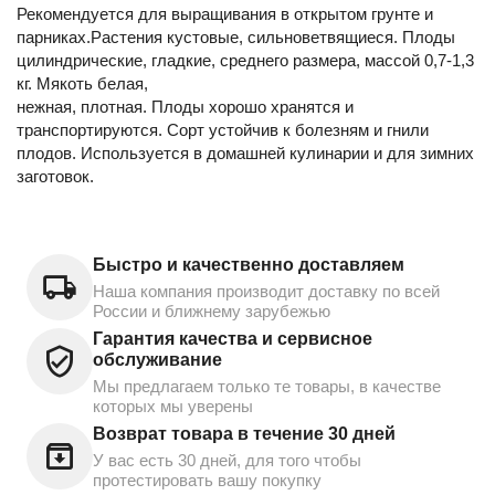
Рекомендуется для выращивания в открытом грунте и
парниках.Растения кустовые, сильноветвящиеся. Плоды
цилиндрические, гладкие, среднего размера, массой 0,7-1,3
кг. Мякоть белая,
нежная, плотная. Плоды хорошо хранятся и
транспортируются. Сорт устойчив к болезням и гнили
плодов. Используется в домашней кулинарии и для зимних
заготовок.
Быстро и качественно доставляем
Наша компания производит доставку по всей
России и ближнему зарубежью
Гарантия качества и сервисное
обслуживание
Мы предлагаем только те товары, в качестве
которых мы уверены
Возврат товара в течение 30 дней
У вас есть 30 дней, для того чтобы
протестировать вашу покупку