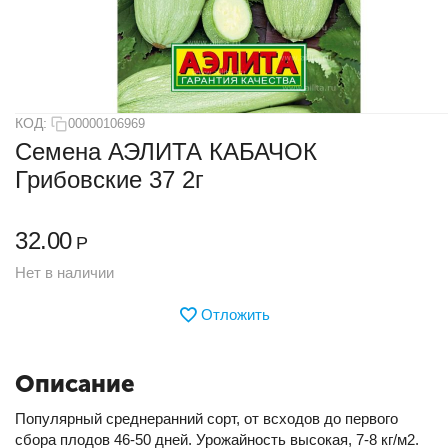
КОД:
00000106969
Семена АЭЛИТА КАБАЧОК
Грибовские 37 2г
32.00
Р
Нет в наличии
Отложить
Описание
Популярный среднеранний сорт, от всходов до первого
сбора плодов 46-50 дней. Урожайность высокая, 7-8 кг/м2.