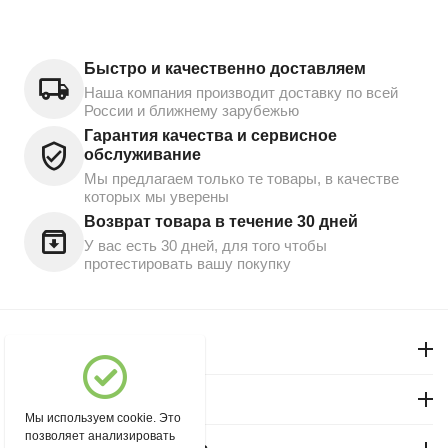
Быстро и качественно доставляем
Наша компания производит доставку по всей
России и ближнему зарубежью
Гарантия качества и сервисное
обслуживание
Мы предлагаем только те товары, в качестве
которых мы уверены
Возврат товара в течение 30 дней
У вас есть 30 дней, для того чтобы
протестировать вашу покупку
Моя учетная запись
Магазин "Северный"
Мы используем cookie. Это
позволяет анализировать