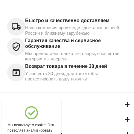
Быстро и качественно доставляем
Наша компания производит доставку по всей
России и ближнему зарубежью
Гарантия качества и сервисное
обслуживание
Мы предлагаем только те товары, в качестве
которых мы уверены
Возврат товара в течение 30 дней
У вас есть 30 дней, для того чтобы
протестировать вашу покупку
Моя учетная запись
Магазин "Северный"
Мы используем cookie. Это
позволяет анализировать