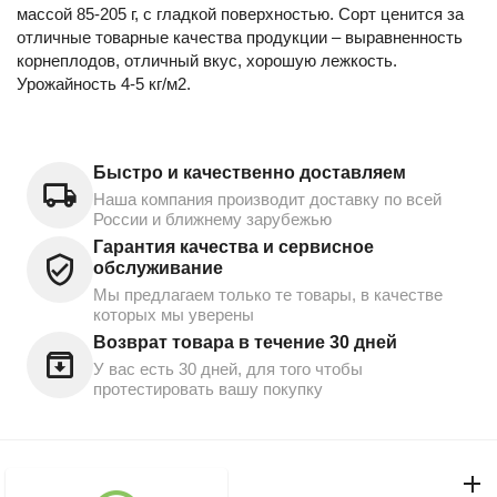
массой 85-205 г, с гладкой поверхностью. Сорт ценится за
отличные товарные качества продукции – выравненность
корнеплодов, отличный вкус, хорошую лежкость.
Урожайность 4-5 кг/м2.
Быстро и качественно доставляем
Наша компания производит доставку по всей
России и ближнему зарубежью
Гарантия качества и сервисное
обслуживание
Мы предлагаем только те товары, в качестве
которых мы уверены
Возврат товара в течение 30 дней
У вас есть 30 дней, для того чтобы
протестировать вашу покупку
Моя учетная запись