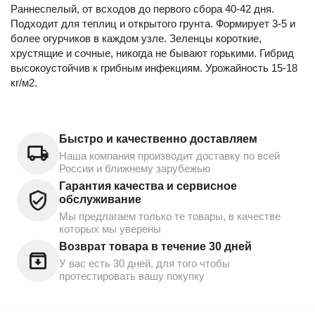
Раннеспелый, от всходов до первого сбора 40-42 дня.
Подходит для теплиц и открытого грунта. Формирует 3-5 и
более огурчиков в каждом узле. Зеленцы короткие,
хрустящие и сочные, никогда не бывают горькими. Гибрид
высокоустойчив к грибным инфекциям. Урожайность 15-18
кг/м2.
Быстро и качественно доставляем
Наша компания производит доставку по всей
России и ближнему зарубежью
Гарантия качества и сервисное
обслуживание
Мы предлагаем только те товары, в качестве
которых мы уверены
Возврат товара в течение 30 дней
У вас есть 30 дней, для того чтобы
протестировать вашу покупку