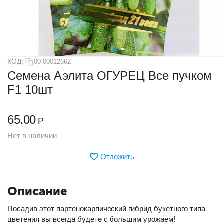
КОД:
00-00012662
Семена Аэлита ОГУРЕЦ Все пучком
F1 10шт
65.00
Р
Нет в наличии
Отложить
Описание
Посадив этот партенокарпический гибрид букетного типа
цветения вы всегда будете с большим урожаем!