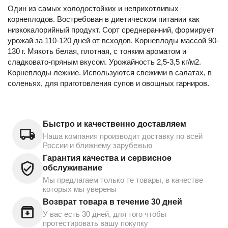
Один из самых холодостойких и неприхотливых
корнеплодов. Востребован в диетическом питании как
низкокалорийный продукт. Сорт среднеранний, формирует
урожай за 110-120 дней от всходов. Корнеплоды массой 90-
130 г. Мякоть белая, плотная, с тонким ароматом и
сладковато-пряным вкусом. Урожайность 2,5-3,5 кг/м2.
Корнеплоды лежкие. Используются свежими в салатах, в
соленьях, для приготовления супов и овощных гарниров.
Быстро и качественно доставляем
Наша компания производит доставку по всей
России и ближнему зарубежью
Гарантия качества и сервисное
обслуживание
Мы предлагаем только те товары, в качестве
которых мы уверены
Возврат товара в течение 30 дней
У вас есть 30 дней, для того чтобы
протестировать вашу покупку