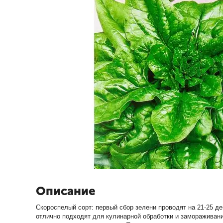
Описание
Скороспелый сорт: первый сбор зелени проводят на 21-25 де
отлично подходят для кулинарной обработки и замораживани