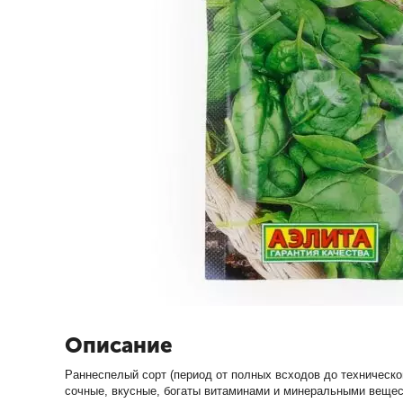
Описание
Раннеспелый сорт (период от полных всходов до техническо
сочные, вкусные, богаты витаминами и минеральными вещест