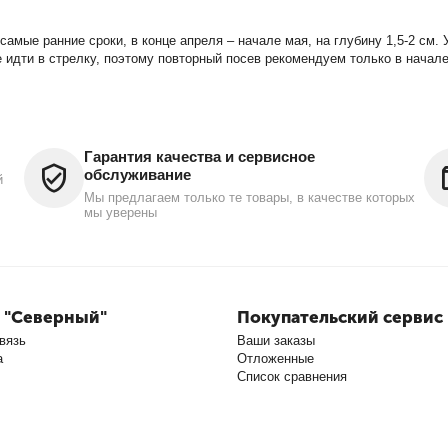
самые ранние сроки, в конце апреля – начале мая, на глубину 1,5-2 см.
 идти в стрелку, поэтому повторный посев рекомендуем только в начале
Гарантия качества и сервисное
обслуживание
й
Мы предлагаем только те товары, в качестве которых
мы уверены
 "Северный"
Покупательский сервис
вязь
Ваши заказы
а
Отложенные
Список сравнения