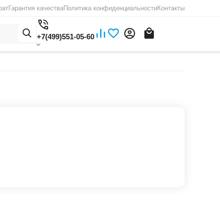
рат
Гарантия качества
Политика конфиденциальности
Контакты
+7(499)551-05-60