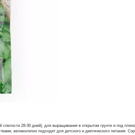
й спелости 28-30 дней), для выращивания в открытом грунте и под пле
вами, великолепно подходят для детского и диетического питания. Сор