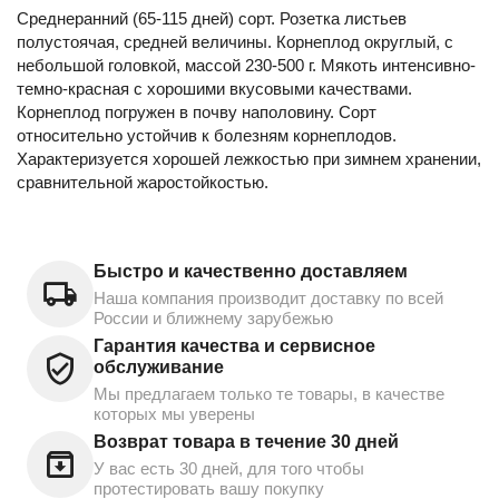
Среднеранний (65-115 дней) сорт. Розетка листьев
полустоячая, средней величины. Корнеплод округлый, с
небольшой головкой, массой 230-500 г. Мякоть интенсивно-
темно-красная с хорошими вкусовыми качествами.
Корнеплод погружен в почву наполовину. Сорт
относительно устойчив к болезням корнеплодов.
Характеризуется хорошей лежкостью при зимнем хранении,
сравнительной жаростойкостью.
Быстро и качественно доставляем
Наша компания производит доставку по всей
России и ближнему зарубежью
Гарантия качества и сервисное
обслуживание
Мы предлагаем только те товары, в качестве
которых мы уверены
Возврат товара в течение 30 дней
У вас есть 30 дней, для того чтобы
протестировать вашу покупку