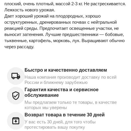
плоский, очень плотный, массой 2-3 кг. Не растрескивается.
Лежкость нового урожая.
Дает хороший урожай на плодородных, хорошо
оструктуренных, дренированных почвах с нейтральной
реакцией среды. Предпочитает освещенные участки, не
выносит затенения. Лучшие предшественники — бобовые,
тыквенные, картофель, морковь, лук. Выращивают обычно
через рассаду.
Быстро и качественно доставляем
Наша компания производит доставку по всей
России и ближнему зарубежью
Гарантия качества и сервисное
обслуживание
Мы предлагаем только те товары, в качестве
которых мы уверены
Возврат товара в течение 30 дней
У вас есть 30 дней, для того чтобы
протестировать вашу покупку