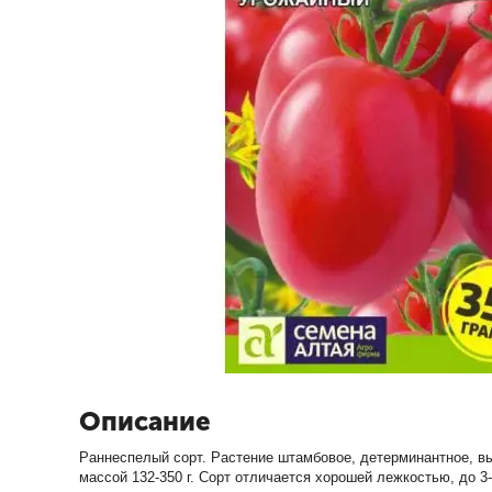
Описание
Раннеспелый сорт. Растение штамбовое, детерминантное, вы
массой 132-350 г. Сорт отличается хорошей лежкостью, до 