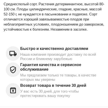
Среднеспелый сорт. Растения детерминантное, высотой 80-
100 см. Плоды цилиндрические, гладкие, красные, массой
52-150 г, не нуждается в пасынковании и подвязке. Сорт
отличается хорошей завязываемостью плодов при
неблагоприятных условиях, плодоношением до заморозков,
устойчивостью к болезням. Незаменим в засолке.
Быстро и качественно доставляем
Наша компания производит доставку по всей
России и ближнему зарубежью
Гарантия качества и сервисное
обслуживание
Мы предлагаем только те товары, в качестве
которых мы уверены
Возврат товара в течение 30 дней
У вас есть 30 дней, для того чтобы
протестировать вашу покупку