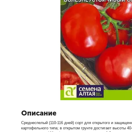
Описание
Среднеспелый (110-116 дней) сорт для открытого и защище
картофельного типа; в открытом грунте достигает высоты 40