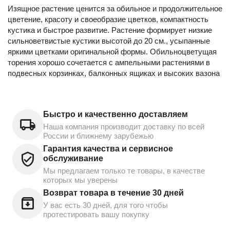
Изящное растение ценится за обильное и продолжительное
цветение, красоту и своеобразие цветков, компактность
кустика и быстрое развитие. Растение формирует низкие
сильноветвистые кустики высотой до 20 см., усыпанные
яркими цветками оригинальной формы. Обильноцветущая
торения хорошо сочетается с ампельными растениями в
подвесных корзинках, балконных ящиках и высоких вазона
Быстро и качественно доставляем
Наша компания производит доставку по всей
России и ближнему зарубежью
Гарантия качества и сервисное
обслуживание
Мы предлагаем только те товары, в качестве
которых мы уверены
Возврат товара в течение 30 дней
У вас есть 30 дней, для того чтобы
протестировать вашу покупку