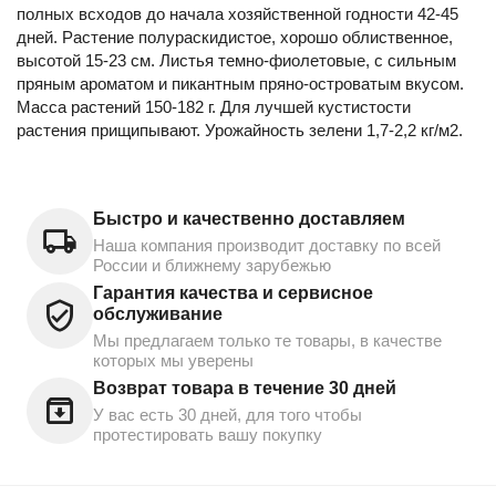
полных всходов до начала хозяйственной годности 42-45
дней. Растение полураскидистое, хорошо облиственное,
высотой 15-23 см. Листья темно-фиолетовые, с сильным
пряным ароматом и пикантным пряно-островатым вкусом.
Масса растений 150-182 г. Для лучшей кустистости
растения прищипывают. Урожайность зелени 1,7-2,2 кг/м2.
Быстро и качественно доставляем
Наша компания производит доставку по всей
России и ближнему зарубежью
Гарантия качества и сервисное
обслуживание
Мы предлагаем только те товары, в качестве
которых мы уверены
Возврат товара в течение 30 дней
У вас есть 30 дней, для того чтобы
протестировать вашу покупку