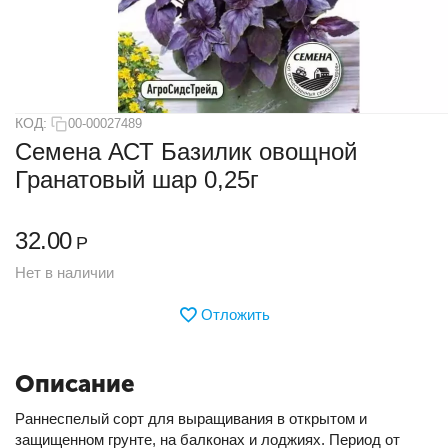
КОД:
00-00027489
Семена АСТ Базилик овощной
Гранатовый шар 0,25г
32.00
Р
Нет в наличии
Отложить
Описание
Раннеспелый сорт для выращивания в открытом и
защищенном грунте, на балконах и лоджиях. Период от