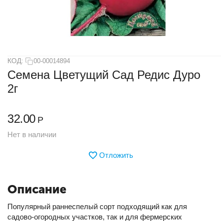
КОД:
00-00014894
Семена Цветущий Сад Редис Дуро
2г
32.00
Р
Нет в наличии
Отложить
Описание
Популярный раннеспелый сорт подходящий как для
садово-огородных участков, так и для фермерских