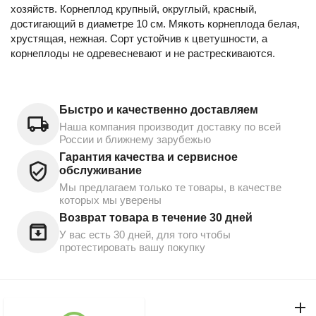
хозяйств. Корнеплод крупный, округлый, красный,
достигающий в диаметре 10 см. Мякоть корнеплода белая,
хрустящая, нежная. Сорт устойчив к цветушности, а
корнеплоды не одревесневают и не растрескиваются.
Быстро и качественно доставляем
Наша компания производит доставку по всей
России и ближнему зарубежью
Гарантия качества и сервисное
обслуживание
Мы предлагаем только те товары, в качестве
которых мы уверены
Возврат товара в течение 30 дней
У вас есть 30 дней, для того чтобы
протестировать вашу покупку
Моя учетная запись