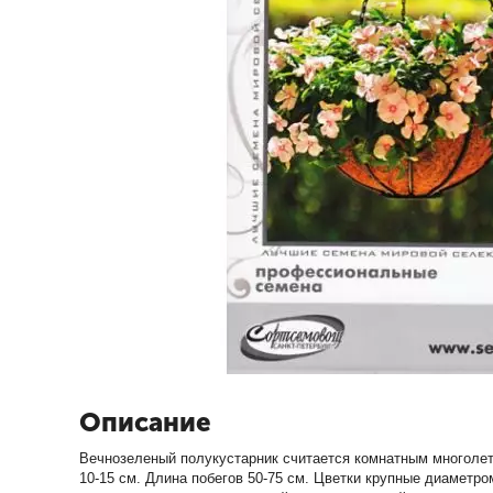
Описание
Вечнозеленый полукустарник считается комнатным многолет
10-15 см. Длина побегов 50-75 см. Цветки крупные диаметро