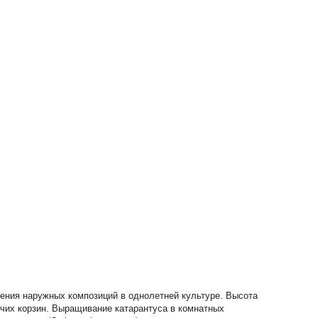
ения наружных композиций в однолетней культуре. Высота
сячих корзин. Выращивание катарантуса в комнатных