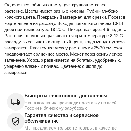
Однолетнее, обильно цветущее, крупноцветковое
растение. Цветы имеют разные колеры. Рубин- глубоко
красного цвета. Прекрасный материал для срезки. Посев: в
марте апреле на рассаду. Всходы появляются через 10-14
дней при температуре 18-20 С. Пикировка через 4-6 недель.
Растения нормально развиваются при температуре 8-12 С.
рассаду высаживать в открытый грунт, когда минует угроза
заморозков. Расстояние между растениями 25-30 см. Уход:
предпочитает солнечное место. Может переносить легкое
затенение. Хорошо развивается на богатых, удобренных,
умеренно влажных почвах. Цветение: с июля до
заморозков.
Быстро и качественно доставляем
Наша компания производит доставку по всей
России и ближнему зарубежью
Гарантия качества и сервисное
обслуживание
Мы предлагаем только те товары, в качестве