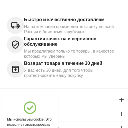
Быстро и качественно доставляем
Наша компания производит доставку по всей
России и ближнему зарубежью
Гарантия качества и сервисное
обслуживание
Мы предлагаем только те товары, в качестве
которых мы уверены
Возврат товара в течение 30 дней
У вас есть 30 дней, для того чтобы
протестировать вашу покупку
Моя учетная запись
Магазин "Северный"
Мы используем cookie. Это
позволяет анализировать