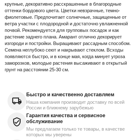
крупные, декоративно расскрашенные в благородные
оттенки бордового цвета. Цветки невзрачные, темно-
фиолетовые. Предпочитает солнечные, защищенные от
ветра участки с плодородной и достаточно увлажненной
почвой. Рекомендуется для групповых посадок и как
растение заднего плана. Амарант отлично декорирует
изгороди и постройки. Выращивают рассадным способом.
Семена неглубоко сеют и накрывают стеклом. Всходы
появляются быстро, и в конце мая, когда минует угроза
заморозков, молодые растения высаживают в открытый
грунт на расстоянии 25-30 см.
Быстро и качественно доставляем
Наша компания производит доставку по всей
России и ближнему зарубежью
Гарантия качества и сервисное
обслуживание
Мы предлагаем только те товары, в качестве
которых мы уверены