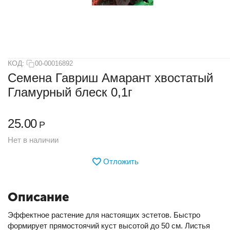
КОД:
00-00016892
Семена Гавриш Амарант хвостатый
Гламурный блеск 0,1г
25.00
Р
Нет в наличии
Отложить
Описание
Эффектное растение для настоящих эстетов. Быстро
формирует прямостоячий куст высотой до 50 см. Листья