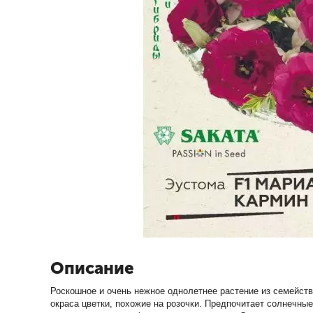
Описание
Роскошное и очень нежное однолетнее растение из семейств
окраса цветки, похожие на розочки. Предпочитает солнечны