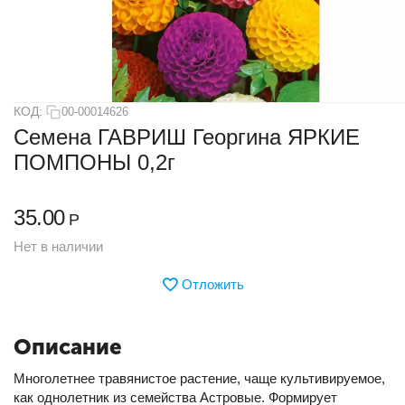
КОД:
00-00014626
Семена ГАВРИШ Георгина ЯРКИЕ
ПОМПОНЫ 0,2г
35.00
Р
Нет в наличии
Отложить
Описание
Многолетнее травянистое растение, чаще культивируемое,
как однолетник из семейства Астровые. Формирует