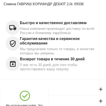
Семена ГАВРИШ КОРИАНДР ДЕБЮТ 2,0г. 09338
Быстро и качественно доставляем
Наша компания производит доставку по всей
России и ближнему зарубежью
Гарантия качества и сервисное
обслуживание
Мы предлагаем только те товары, в качестве
которых мы уверены
Возврат товара в течение 30 дней
У вас есть 30 дней, для того чтобы
протестировать вашу покупку
Моя учетная запись
Магазин "Северный"
Мы используем cookie. Это