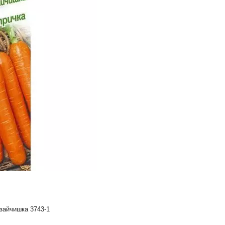
айчишка 3743-1