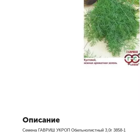
Описание
Семена ГАВРИШ УКРОП Обильнолистный 3,0г 3858-1