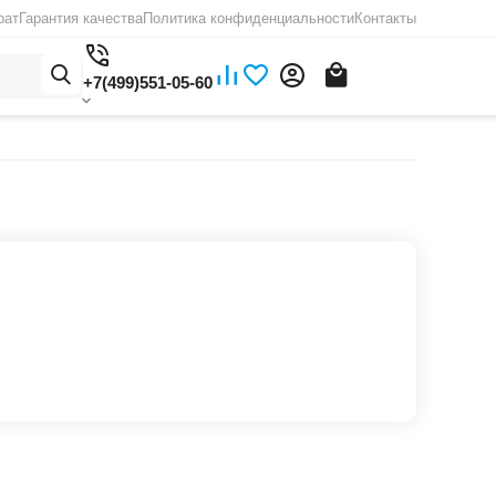
рат
Гарантия качества
Политика конфиденциальности
Контакты
+7(499)551-05-60