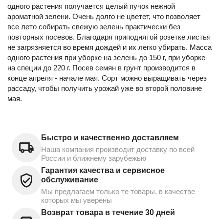
одного растения получается целый пучок нежной
ароматной зелени. Очень долго не цветет, что позволяет
все лето собирать свежую зелень практически без
повторных посевов. Благодаря приподнятой розетке листья
не загрязняется во время дождей и их легко убирать. Масса
одного растения при уборке на зелень до 150 г, при уборке
на специи до 220 г. Посев семян в грунт производится в
конце апреля - начале мая. Сорт можно выращивать через
рассаду, чтобы получить урожай уже во второй половине
мая.
Быстро и качественно доставляем
Наша компания производит доставку по всей
России и ближнему зарубежью
Гарантия качества и сервисное
обслуживание
Мы предлагаем только те товары, в качестве
которых мы уверены
Возврат товара в течение 30 дней