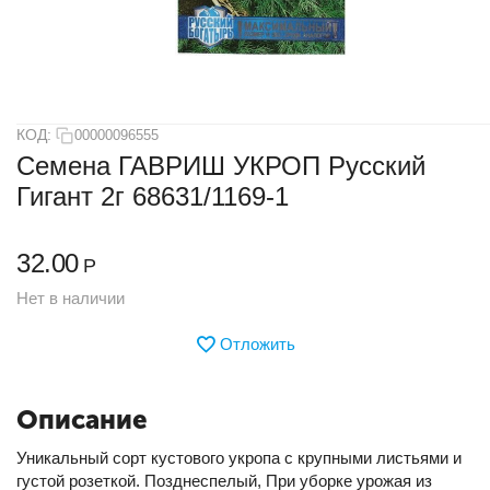
КОД:
00000096555
Семена ГАВРИШ УКРОП Русский
Гигант 2г 68631/1169-1
32.00
Р
Нет в наличии
Отложить
Описание
Уникальный сорт кустового укропа с крупными листьями и
густой розеткой. Позднеспелый, При уборке урожая из