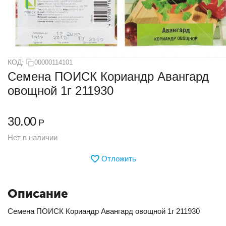
КОД:
00000114101
Семена ПОИСК Кориандр Авангард
овощной 1г 211930
30.00
Р
Нет в наличии
Отложить
Описание
Семена ПОИСК Кориандр Авангард овощной 1г 211930