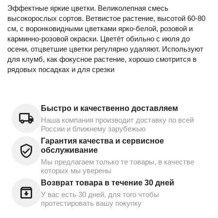
Эффектные яркие цветки. Великолепная смесь
высокорослых сортов. Ветвистое растение, высотой 60-80
см, с воронковидными цветками ярко-белой, розовой и
карминно-розовой окраски. Цветёт обильно с июля до
осени, отцветшие цветки регулярно удаляют. Используют
для клумб, как фокусное растение, хорошо смотрится в
рядовых посадках и для срезки
Быстро и качественно доставляем
Наша компания производит доставку по всей
России и ближнему зарубежью
Гарантия качества и сервисное
обслуживание
Мы предлагаем только те товары, в качестве
которых мы уверены
Возврат товара в течение 30 дней
У вас есть 30 дней, для того чтобы
протестировать вашу покупку