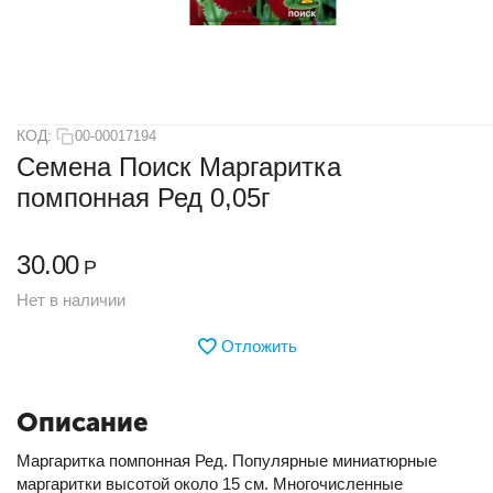
КОД:
00-00017194
Семена Поиск Маргаритка
помпонная Ред 0,05г
30.00
Р
Нет в наличии
Отложить
Описание
Маргаритка помпонная Ред. Популярные миниатюрные
маргаритки высотой около 15 см. Многочисленные