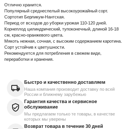
Отлично хранится.
Популярный среднеспелый высокоурожайный сорт.
Сортотип Берликум-Нантская.
Период от всходов до уборки урожая 110-120 дней.
Корнеплод цилиндрический, тупоконечный, длиной 16-18
см, красно-оранжевого цвета.
Мякоть нежная, сочная, с высоким содержанием каротина.
Сорт устойчив к цветушности.
Рекомендуется для потребления в свежем виде,
переработки и хранения.
Быстро и качественно доставляем
Наша компания производит доставку по всей
России и ближнему зарубежью
Гарантия качества и сервисное
обслуживание
Мы предлагаем только те товары, в качестве
которых мы уверены
Возврат товара в течение 30 дней