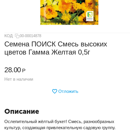
КОД:
00-00014878
Семена ПОИСК Смесь высоких
цветов Гамма Желтая 0,5г
28.00
Р
Нет в наличии
Отложить
Описание
Ослепительный жёлтый букет! Смесь, разнообразных
культур, создающая привлекательную садовую группу.