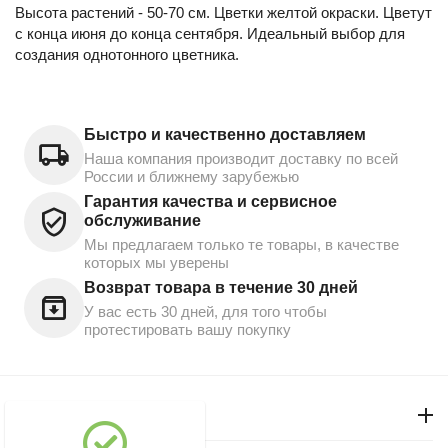
Высота растений - 50-70 см. Цветки желтой окраски. Цветут
с конца июня до конца сентября. Идеальный выбор для
создания однотонного цветника.
Быстро и качественно доставляем
Наша компания производит доставку по всей
России и ближнему зарубежью
Гарантия качества и сервисное
обслуживание
Мы предлагаем только те товары, в качестве
которых мы уверены
Возврат товара в течение 30 дней
У вас есть 30 дней, для того чтобы
протестировать вашу покупку
Моя учетная запись