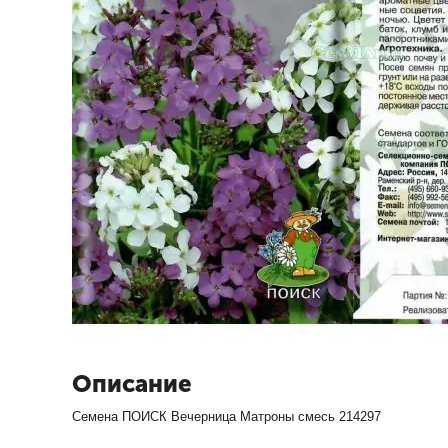
Описание
Семена ПОИСК Вечерница Матроны смесь 214297