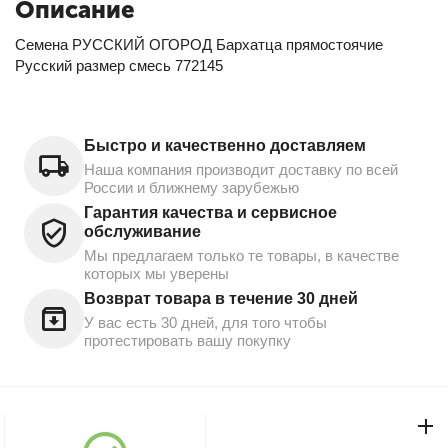
Описание
Семена РУССКИЙ ОГОРОД Бархатца прямостоячие
Русский размер смесь 772145
Быстро и качественно доставляем
Наша компания производит доставку по всей
России и ближнему зарубежью
Гарантия качества и сервисное
обслуживание
Мы предлагаем только те товары, в качестве
которых мы уверены
Возврат товара в течение 30 дней
У вас есть 30 дней, для того чтобы
протестировать вашу покупку
Моя учетная запись