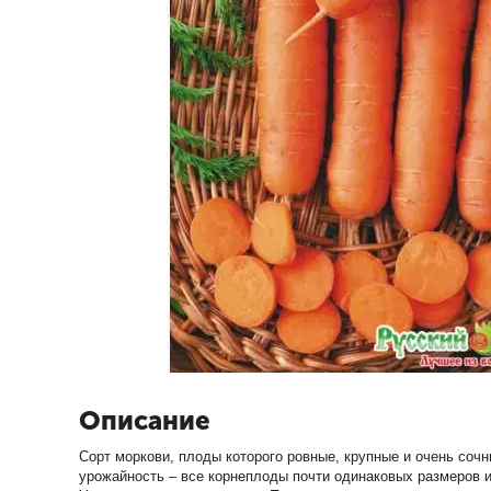
Описание
Сорт моркови, плоды которого ровные, крупные и очень соч
урожайность – все корнеплоды почти одинаковых размеров и