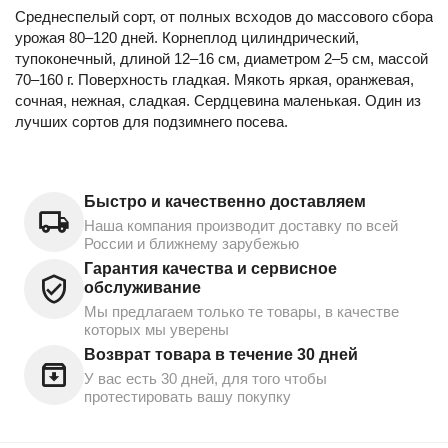
Среднеспелый сорт, от полных всходов до массового сбора
урожая 80–120 дней. Корнеплод цилиндрический,
тупоконечный, длиной 12–16 см, диаметром 2–5 см, массой
70–160 г. Поверхность гладкая. Мякоть яркая, оранжевая,
сочная, нежная, сладкая. Сердцевина маленькая. Один из
лучших сортов для подзимнего посева.
Быстро и качественно доставляем
Наша компания производит доставку по всей
России и ближнему зарубежью
Гарантия качества и сервисное
обслуживание
Мы предлагаем только те товары, в качестве
которых мы уверены
Возврат товара в течение 30 дней
У вас есть 30 дней, для того чтобы
протестировать вашу покупку