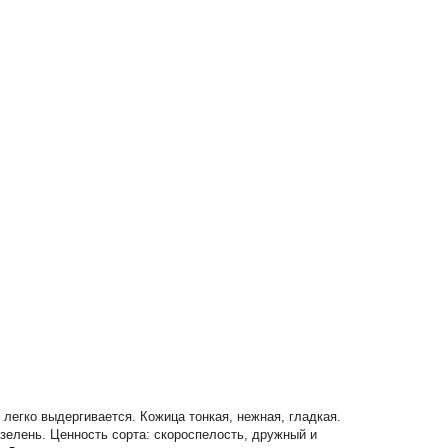
 легко выдергивается. Кожица тонкая, нежная, гладкая.
 зелень. Ценность сорта: скороспелость, дружный и