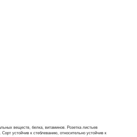
льных веществ, белка, витаминов. Розетка листьев
. Сорт устойчив к стеблеванию, относительно устойчив к