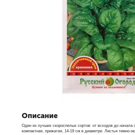
Описание
Один из лучших скороспелых сортов: от всходов до начала 
компактная, прижатая, 14-19 см в диаметре. Листья темно-з