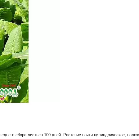
еднего сбора листьев 100 дней. Растение почти цилиндрическое, полож