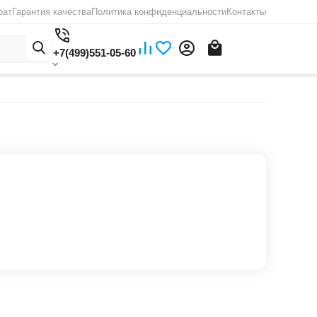
рат
Гарантия качества
Политика конфиденциальности
Контакты
+7(499)551-05-60