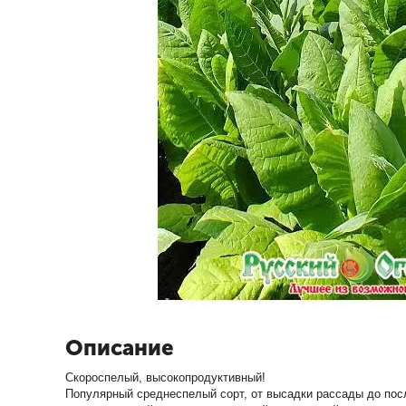
Описание
Скороспелый, высокопродуктивный!
Популярный среднеспелый сорт, от высадки рассады до посл