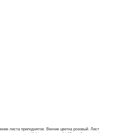
ение листа приподнятое. Венчик цветка розовый. Лист