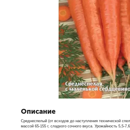
Описание
Среднеспелый (от всходов до наступления технической спел
массой 65-155 г, сладкого сочного вкуса. Урожайность 5,5-7