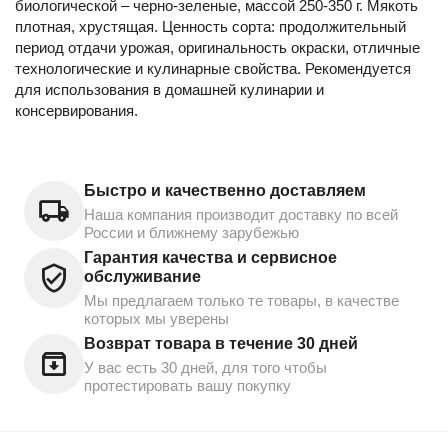
биологической – черно-зеленые, массой 250-350 г. Мякоть
плотная, хрустящая. Ценность сорта: продолжительный
период отдачи урожая, оригинальность окраски, отличные
технологические и кулинарные свойства. Рекомендуется
для использования в домашней кулинарии и
консервирования.
Быстро и качественно доставляем
Наша компания производит доставку по всей
России и ближнему зарубежью
Гарантия качества и сервисное
обслуживание
Мы предлагаем только те товары, в качестве
которых мы уверены
Возврат товара в течение 30 дней
У вас есть 30 дней, для того чтобы
протестировать вашу покупку