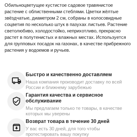
Обильноцветущее кустистое садовое травянистое
растение с облиственными стеблями. Цветки жёлтые
звёздчатые, диаметром 2 см, собраны в колосовидные
соцветия по несколько штук в пазухах листьев. Растение
светолюбиво, холодостойко, неприхотливо, прекрасно
растет в полутенистых и влажных местах. Используется
для групповых посадок на газонах, в качестве прибрежного
растения у водоемов и ручьев.
Быстро и качественно доставляем
Наша компания производит доставку по всей
России и ближнему зарубежью
Гарантия качества и сервисное
обслуживание
Мы предлагаем только те товары, в качестве
которых мы уверены
Возврат товара в течение 30 дней
У вас есть 30 дней, для того чтобы
протестировать вашу покупку