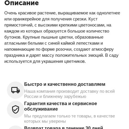
Описание
Очень красивое растение, выращиваемое как однолетнее
или оранжерейное для получения срезки. Куст
прямостоячий, с высокими крепкими цветоносами, на
каждом из которых образуется большое количество
бутонов. Крупные пышные цветки, образованные
атласными белыми с синей каймой лепестками и
напоминающие по форме розочки, создают атмосферу
праздника и дарят массу положительных эмоций. В саду
используется для украшения цветников.
Быстро и качественно доставляем
Наша компания производит доставку по всей
России и ближнему зарубежью
Гарантия качества и сервисное
обслуживание
Мы предлагаем только те товары, в качестве
которых мы уверены
Возврат товара в течение 30 дней