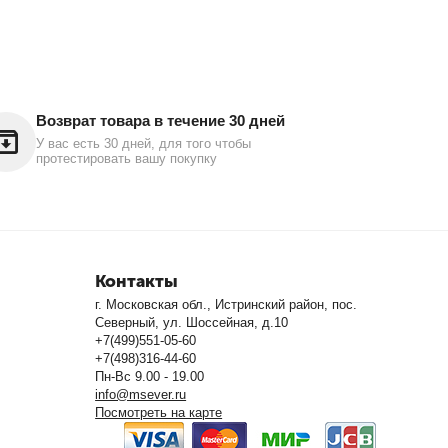
Возврат товара в течение 30 дней
У вас есть 30 дней, для того чтобы
протестировать вашу покупку
Контакты
г. Московская обл., Истринский район, пос.
Северный, ул. Шоссейная, д.10
+7(499)551-05-60
+7(498)316-44-60
Пн-Вс 9.00 - 19.00
info@msever.ru
Посмотреть на карте