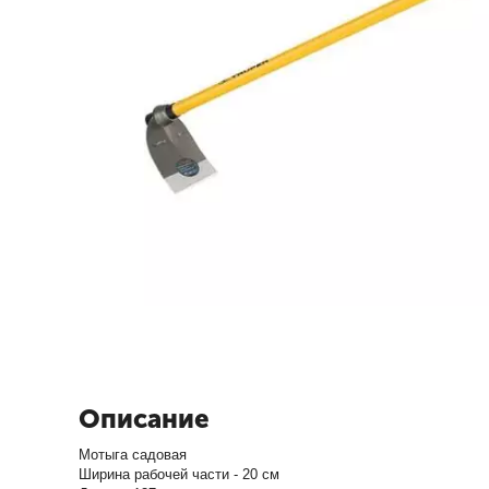
Описание
Мотыга садовая
Ширина рабочей части - 20 см