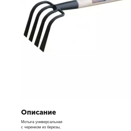
Описание
Мотыга универсальная
с черенком из березы,