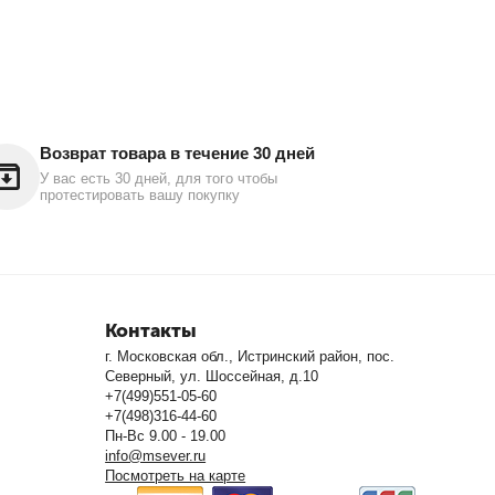
Возврат товара в течение 30 дней
У вас есть 30 дней, для того чтобы
протестировать вашу покупку
Контакты
г. Московская обл., Истринский район, пос.
Северный, ул. Шоссейная, д.10
+7(499)551-05-60
+7(498)316-44-60
Пн-Вс 9.00 - 19.00
info@msever.ru
Посмотреть на карте