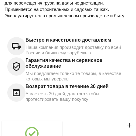
для перемещения груза на дальние дистанции.
Применяется на строительных и садовых тачках.
Эксплуатируется в промышленном производстве и быту
Быстро и качественно доставляем
Наша компания производит доставку по всей
России и ближнему зарубежью
Гарантия качества и сервисное
обслуживание
Мы предлагаем только те товары, в качестве
которых мы уверены
Возврат товара в течение 30 дней
У вас есть 30 дней, для того чтобы
протестировать вашу покупку
Моя учетная запись