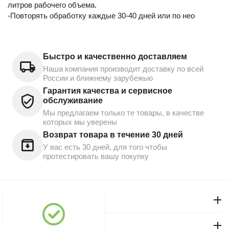
литров рабочего объема.
-Повторять обработку каждые 30-40 дней или по нео
Быстро и качественно доставляем
Наша компания производит доставку по всей
России и ближнему зарубежью
Гарантия качества и сервисное
обслуживание
Мы предлагаем только те товары, в качестве
которых мы уверены
Возврат товара в течение 30 дней
У вас есть 30 дней, для того чтобы
протестировать вашу покупку
Моя учетная запись
Магазин "Северный"