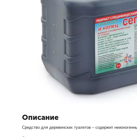
Описание
Средство для деревенских туалетов – содержит неионогенны