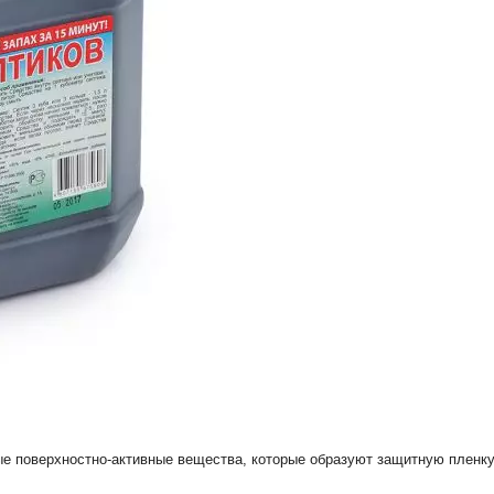
е поверхностно-активные вещества, которые образуют защитную пленку 